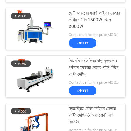
ছোট আকারের যথার্থ ফাইবার লেজার
কাটার মেশিন 1500W থেকে
3000W
Contact us for the price MOQ:1
যোগাযোগ
সিএনসি স্বয়ংক্রিয় ধাতু বৃত্তাকার
বর্গাকার ফাইবার লেজার পাইপ টিউব
কাটিং মেশিন
Contact us for the price MOQ:1 সেট
যোগাযোগ
স্বয়ংক্রিয় মেটাল ফাইবার লেজার
কাটিং মেশিন 6 অক্ষ রোবট আর্ম
সিস্টেম
Contact us for the price MOQ:1 সেট