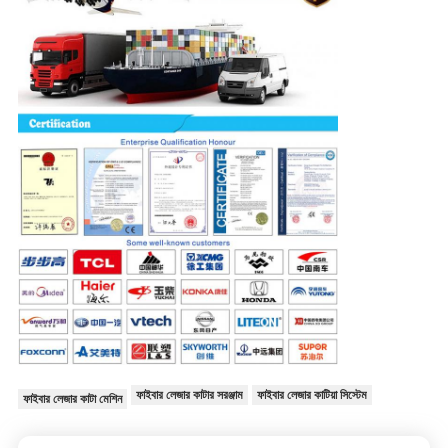
ফাইবার লেজার কাটার সরঞ্জাম
ফাইবার লেজার কাটিয়া সিস্টেম
ফাইবার লেজার কাটা মেশিন