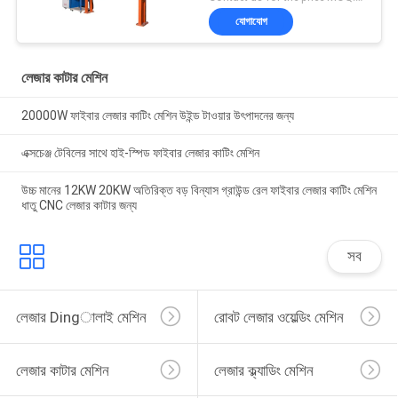
যোগাযোগ
লেজার কাটার মেশিন
20000W ফাইবার লেজার কাটিং মেশিন উইন্ড টাওয়ার উৎপাদনের জন্য
এক্সচেঞ্জ টেবিলের সাথে হাই-স্পিড ফাইবার লেজার কাটিং মেশিন
উচ্চ মানের 12KW 20KW অতিরিক্ত বড় বিন্যাস গ্রাউন্ড রেল ফাইবার লেজার কাটিং মেশিন
ধাতু CNC লেজার কাটার জন্য
সব
লেজার Dingালাই মেশিন
রোবট লেজার ওয়েল্ডিং মেশিন
লেজার কাটার মেশিন
লেজার ক্ল্যাডিং মেশিন