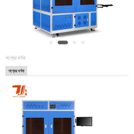
পণ্যের বর্ণনা
পণ্যের বর্ণনা