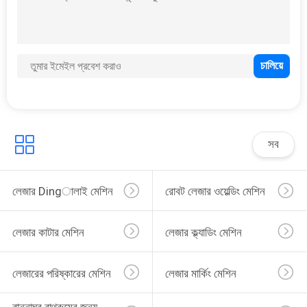
অন্যান্য লেজার সরঞ্জাম
সব
লেজার Dingালাই মেশিন
রোবট লেজার ওয়েল্ডিং মেশিন
লেজার কাটার মেশিন
লেজার ক্ল্যাডিং মেশিন
লেজারের পরিষ্কারের মেশিন
লেজার মার্কিং মেশিন