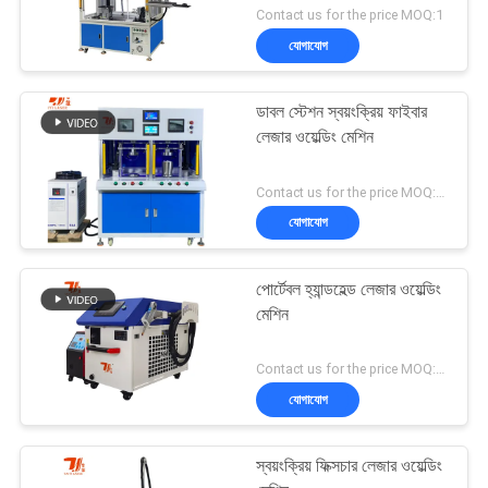
Contact us for the price MOQ:1
যোগাযোগ
ডাবল স্টেশন স্বয়ংক্রিয় ফাইবার
লেজার ওয়েল্ডিং মেশিন
Contact us for the price MOQ:1 সেট
যোগাযোগ
পোর্টেবল হ্যান্ডহেল্ড লেজার ওয়েল্ডিং
মেশিন
Contact us for the price MOQ:1 সেট
যোগাযোগ
স্বয়ংক্রিয় ফিক্সচার লেজার ওয়েল্ডিং