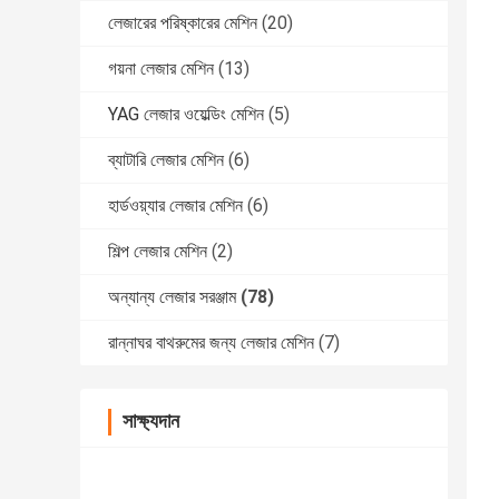
লেজারের পরিষ্কারের মেশিন
(20)
গয়না লেজার মেশিন
(13)
YAG লেজার ওয়েল্ডিং মেশিন
(5)
ব্যাটারি লেজার মেশিন
(6)
হার্ডওয়্যার লেজার মেশিন
(6)
শিল্প লেজার মেশিন
(2)
অন্যান্য লেজার সরঞ্জাম
(78)
রান্নাঘর বাথরুমের জন্য লেজার মেশিন
(7)
সাক্ষ্যদান