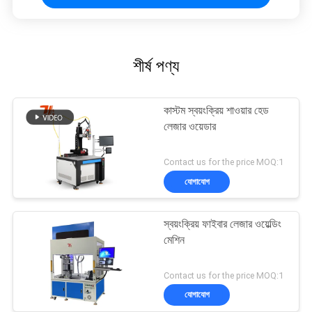
শীর্ষ পণ্য
কাস্টম স্বয়ংক্রিয় শাওয়ার হেড
লেজার ওয়েডার
Contact us for the price MOQ:1
যোগাযোগ
স্বয়ংক্রিয় ফাইবার লেজার ওয়েল্ডিং
মেশিন
Contact us for the price MOQ:1
যোগাযোগ