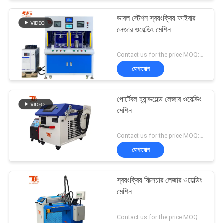
ডাবল স্টেশন স্বয়ংক্রিয় ফাইবার
লেজার ওয়েল্ডিং মেশিন
Contact us for the price MOQ:1 সেট
যোগাযোগ
পোর্টেবল হ্যান্ডহেল্ড লেজার ওয়েল্ডিং
মেশিন
Contact us for the price MOQ:1 সেট
যোগাযোগ
স্বয়ংক্রিয় ফিক্সচার লেজার ওয়েল্ডিং
মেশিন
Contact us for the price MOQ:1 সেট