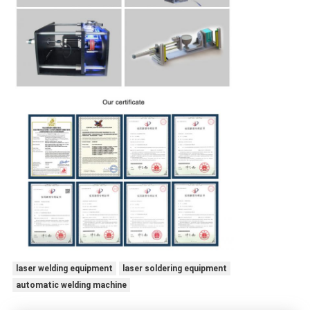
laser welding equipment
laser soldering equipment
automatic welding machine