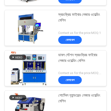
স্বয়ংক্রিয় ফাইবার লেজার ওয়েল্ডিং
মেশিন
Contact us for the price MOQ:1
যোগাযোগ
ডাবল স্টেশন স্বয়ংক্রিয় ফাইবার
লেজার ওয়েল্ডিং মেশিন
Contact us for the price MOQ:1 সেট
যোগাযোগ
পোর্টেবল হ্যান্ডহেল্ড লেজার ওয়েল্ডিং
মেশিন