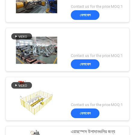
Contact us for the price MOQ:1
যোগাযোগ
50
লেজারের পরিষ্কারের মেশিন
Contact us for the price MOQ:1
যোগাযোগ
39
লেজার মার্কিং মেশিন
Contact us for the price MOQ:1
যোগাযোগ
এয়ারস্পেস উপাদানগুলির জন্য