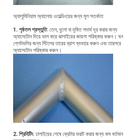
অ্যালুমিনিয়াম অ্যালোয় ওয়েল্ডিংয়ের জন্য মূল সতর্কতা
1. পৃষ্ঠতল প্রস্তুতি
: তেল, ধুলো বা দূষিত পদার্থ দূর করার জন্য
অ্যাসেটোন দিয়ে ভাল করে ঝালাইয়ের জায়গা পরিষ্কার করুন। ঘন
প্লেটগুলির জন্য স্টিলের তারের ব্রাশ ব্যবহার করুন এবং তারপরে
অ্যাসেটোন পরিষ্কার করুন।
2. প্রিহিটিং
: ঢালাইয়ের শেষে ক্রেটার ভরাট করার জন্য কম বর্তমান